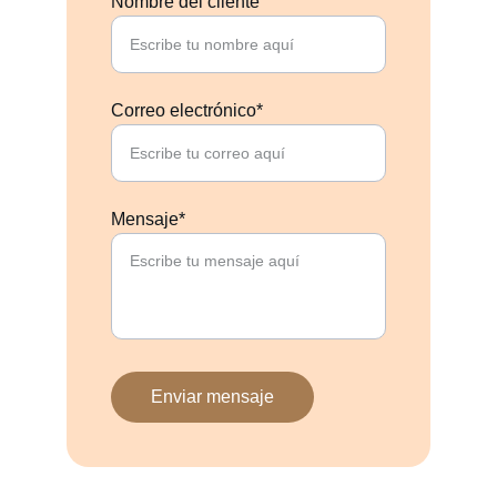
Nombre del cliente
Correo electrónico*
Mensaje*
Enviar mensaje