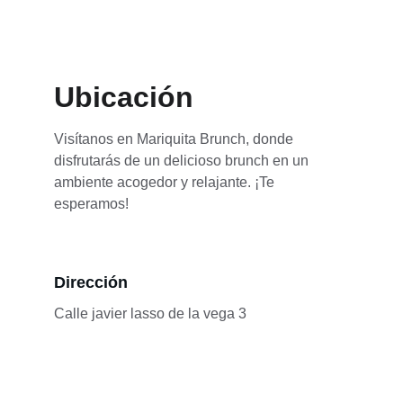
Ubicación
Visítanos en Mariquita Brunch, donde 
disfrutarás de un delicioso brunch en un 
ambiente acogedor y relajante. ¡Te 
esperamos!
Dirección
Calle javier lasso de la vega 3